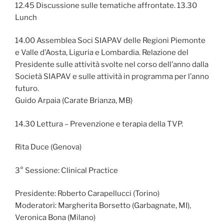
12.45 Discussione sulle tematiche affrontate. 13.30
Lunch
14.00 Assemblea Soci SIAPAV delle Regioni Piemonte
e Valle d’Aosta, Liguria e Lombardia. Relazione del
Presidente sulle attività svolte nel corso dell’anno dalla
Società SIAPAV e sulle attività in programma per l’anno
futuro.
Guido Arpaia (Carate Brianza, MB)
14.30 Lettura – Prevenzione e terapia della TVP.
Rita Duce (Genova)
3° Sessione: Clinical Practice
Presidente: Roberto Carapellucci (Torino)
Moderatori: Margherita Borsetto (Garbagnate, MI),
Veronica Bona (Milano)