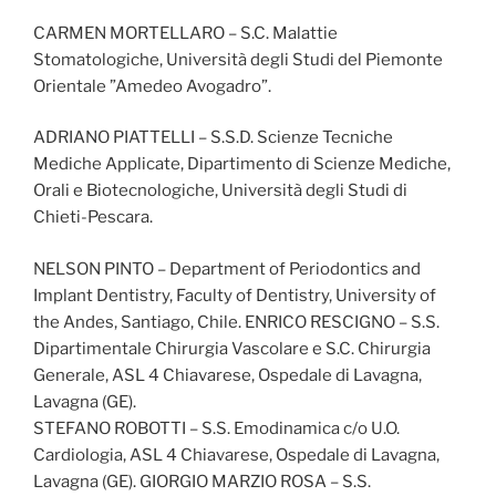
CARMEN MORTELLARO – S.C. Malattie
Stomatologiche, Università degli Studi del Piemonte
Orientale ”Amedeo Avogadro”.
ADRIANO PIATTELLI – S.S.D. Scienze Tecniche
Mediche Applicate, Dipartimento di Scienze Mediche,
Orali e Biotecnologiche, Università degli Studi di
Chieti-Pescara.
NELSON PINTO – Department of Periodontics and
Implant Dentistry, Faculty of Dentistry, University of
the Andes, Santiago, Chile. ENRICO RESCIGNO – S.S.
Dipartimentale Chirurgia Vascolare e S.C. Chirurgia
Generale, ASL 4 Chiavarese, Ospedale di Lavagna,
Lavagna (GE).
STEFANO ROBOTTI – S.S. Emodinamica c/o U.O.
Cardiologia, ASL 4 Chiavarese, Ospedale di Lavagna,
Lavagna (GE). GIORGIO MARZIO ROSA – S.S.