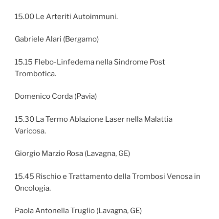
15.00 Le Arteriti Autoimmuni.
Gabriele Alari (Bergamo)
15.15 Flebo-Linfedema nella Sindrome Post
Trombotica.
Domenico Corda (Pavia)
15.30 La Termo Ablazione Laser nella Malattia
Varicosa.
Giorgio Marzio Rosa (Lavagna, GE)
15.45 Rischio e Trattamento della Trombosi Venosa in
Oncologia.
Paola Antonella Truglio (Lavagna, GE)