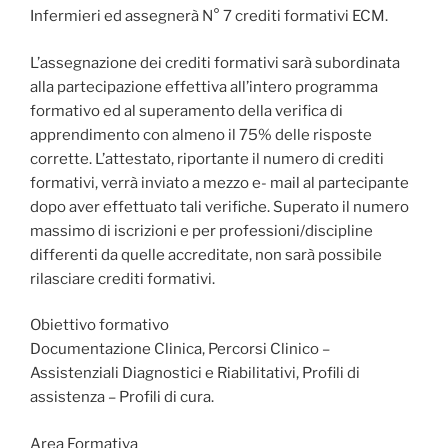
Infermieri ed assegnerà N° 7 crediti formativi ECM.
L’assegnazione dei crediti formativi sarà subordinata
alla partecipazione effettiva all’intero programma
formativo ed al superamento della verifica di
apprendimento con almeno il 75% delle risposte
corrette. L’attestato, riportante il numero di crediti
formativi, verrà inviato a mezzo e- mail al partecipante
dopo aver effettuato tali verifiche. Superato il numero
massimo di iscrizioni e per professioni/discipline
differenti da quelle accreditate, non sarà possibile
rilasciare crediti formativi.
Obiettivo formativo
Documentazione Clinica, Percorsi Clinico –
Assistenziali Diagnostici e Riabilitativi, Profili di
assistenza – Profili di cura.
Area Formativa