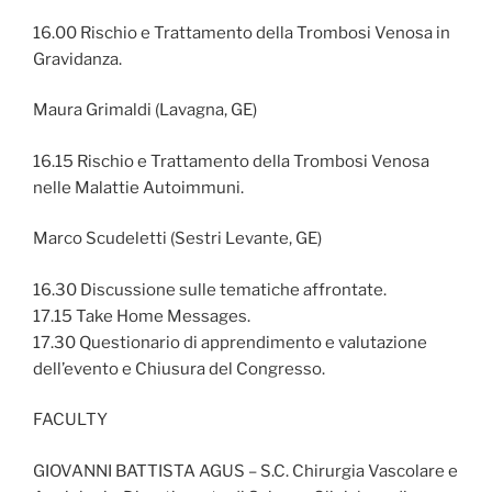
16.00 Rischio e Trattamento della Trombosi Venosa in
Gravidanza.
Maura Grimaldi (Lavagna, GE)
16.15 Rischio e Trattamento della Trombosi Venosa
nelle Malattie Autoimmuni.
Marco Scudeletti (Sestri Levante, GE)
16.30 Discussione sulle tematiche affrontate.
17.15 Take Home Messages.
17.30 Questionario di apprendimento e valutazione
dell’evento e Chiusura del Congresso.
FACULTY
GIOVANNI BATTISTA AGUS – S.C. Chirurgia Vascolare e