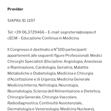
Provider
SIAPAV, ID. 1197
Tel: +39 06.3729466 – E-mail: segreteria@siapav.it
cECM – Educazione Continua in Medicina
Il Congresso è destinato a N°100 partecipanti
appartenenti alle seguenti figure Professionali: Medici
Chirurghi Specialisti (Discipline: Angiologia, Anestesia
e Rianimazione, Cardiologia, Geriatria, Malattie
Metaboliche e Diabetologia, Medicina e Chirurgia
d’Accettazione e di Urgenza, Medicina Generale
Medicina Interna, Nefrologia, Neurologia,
Reumatologia, Scienza dell’Alimentazione e Dietetica,
Chirurgia Generale, Chirurgia Vascolare,
Radiodiagnostica, Continuità Assistenziale,
Dermatologia e Venereologia, Medicina Nucleare),