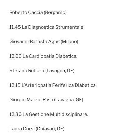
Roberto Caccia (Bergamo)
11.45 La Diagnostica Strumentale.
Giovanni Battista Agus (Milano)
12.00 La Cardiopatia Diabetica.
Stefano Robotti (Lavagna, GE)
12.15 L’Arteriopatia Periferica Diabetica.
Giorgio Marzio Rosa (Lavagna, GE)
12.30 La Gestione Multidisciplinare.
Laura Corsi (Chiavari, GE)