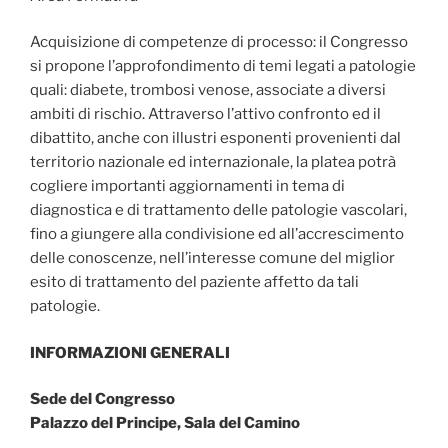
Acquisizione di competenze di processo: il Congresso
si propone l’approfondimento di temi legati a patologie
quali: diabete, trombosi venose, associate a diversi
ambiti di rischio. Attraverso l’attivo confronto ed il
dibattito, anche con illustri esponenti provenienti dal
territorio nazionale ed internazionale, la platea potrà
cogliere importanti aggiornamenti in tema di
diagnostica e di trattamento delle patologie vascolari,
fino a giungere alla condivisione ed all’accrescimento
delle conoscenze, nell’interesse comune del miglior
esito di trattamento del paziente affetto da tali
patologie.
INFORMAZIONI GENERALI
Sede del Congresso
Palazzo del Principe, Sala del Camino