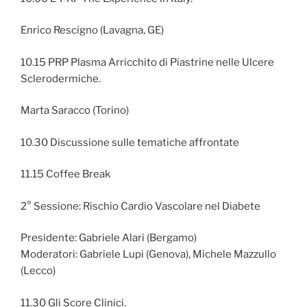
Enrico Rescigno (Lavagna, GE)
10.15 PRP Plasma Arricchito di Piastrine nelle Ulcere
Sclerodermiche.
Marta Saracco (Torino)
10.30 Discussione sulle tematiche affrontate
11.15 Coffee Break
2° Sessione: Rischio Cardio Vascolare nel Diabete
Presidente: Gabriele Alari (Bergamo)
Moderatori: Gabriele Lupi (Genova), Michele Mazzullo
(Lecco)
11.30 Gli Score Clinici.