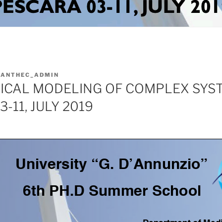
I
ANTHEC_ADMIN
CAL MODELING OF COMPLEX SYST
-11, JULY 2019