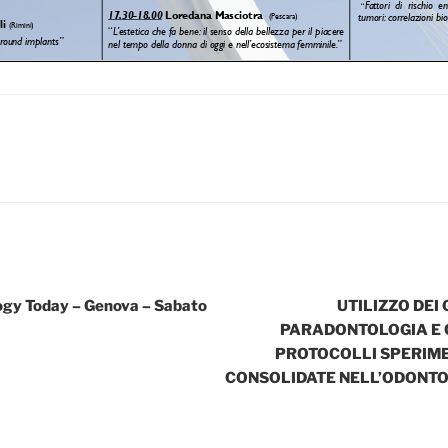
ogy Today – Genova – Sabato
UTILIZZO DEI
PARADONTOLOGIA E 
PROTOCOLLI SPERIME
CONSOLIDATE NELL’ODONT