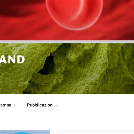
 AND
tampa
Pubblicazioni