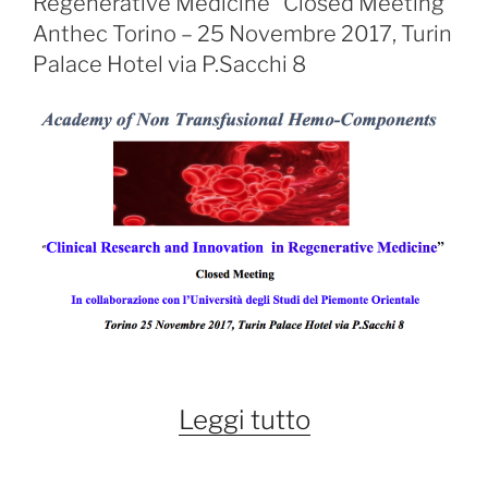
Regenerative Medicine” Closed Meeting
Anthec Torino – 25 Novembre 2017, Turin
Palace Hotel via P.Sacchi 8
““Clinical
Leggi tutto
Research