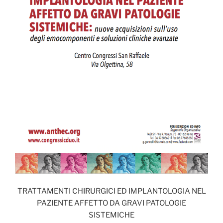
TRATTAMENTI CHIRURGICI ED IMPLANTOLOGIA NEL
PAZIENTE AFFETTO DA GRAVI PATOLOGIE
SISTEMICHE