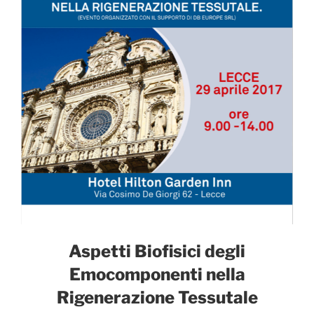
Aspetti Biofisici degli
Emocomponenti nella
Rigenerazione Tessutale