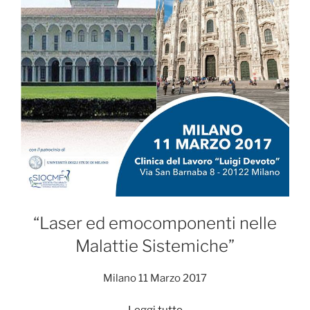
“Laser ed emocomponenti nelle
Malattie Sistemiche”
Milano 11 Marzo 2017
“Congresso