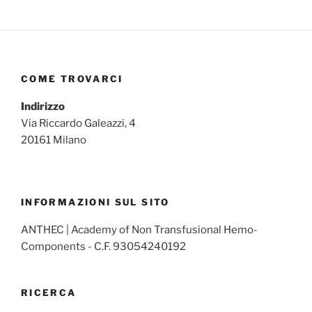
COME TROVARCI
Indirizzo
Via Riccardo Galeazzi, 4
20161 Milano
INFORMAZIONI SUL SITO
ANTHEC | Academy of Non Transfusional Hemo-
Components - C.F. 93054240192
RICERCA