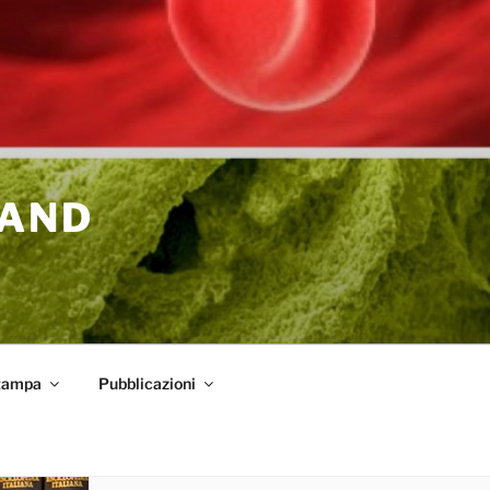
 AND
tampa
Pubblicazioni