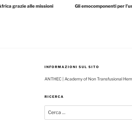
rica grazie alle missioni
Gli emocomponenti per l’us
INFORMAZIONI SUL SITO
ANTHEC | Academy of Non Transfusional He
RICERCA
Cerca: