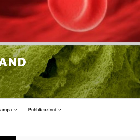
 AND
tampa
Pubblicazioni