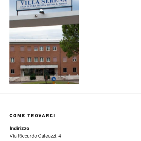
COME TROVARCI
Indirizzo
Via Riccardo Galeazzi, 4