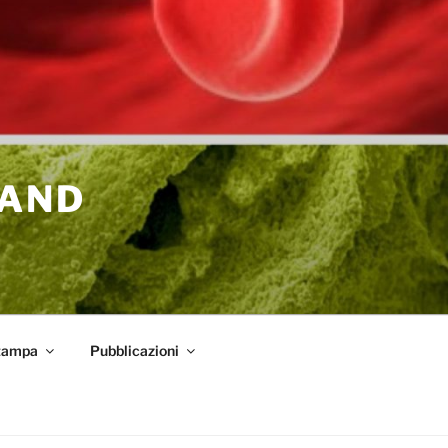
 AND
tampa
Pubblicazioni