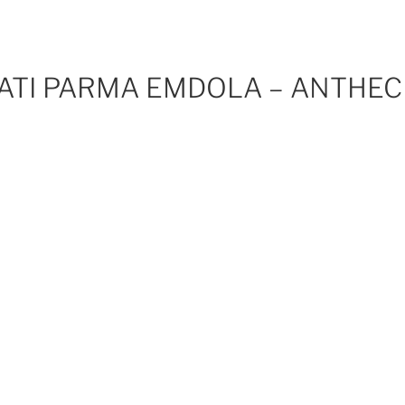
ATI PARMA EMDOLA – ANTHEC 