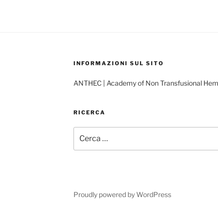
INFORMAZIONI SUL SITO
ANTHEC | Academy of Non Transfusional He
RICERCA
Cerca:
Proudly powered by WordPress