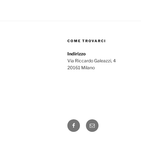
COME TROVARCI
Indirizzo
Via Riccardo Galeazzi, 4
20161 Milano
Facebook
Email