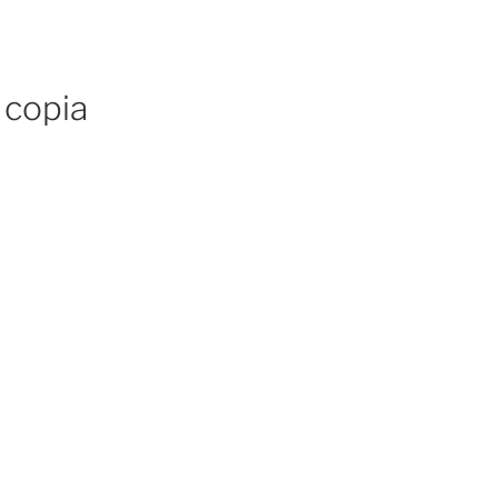
copia