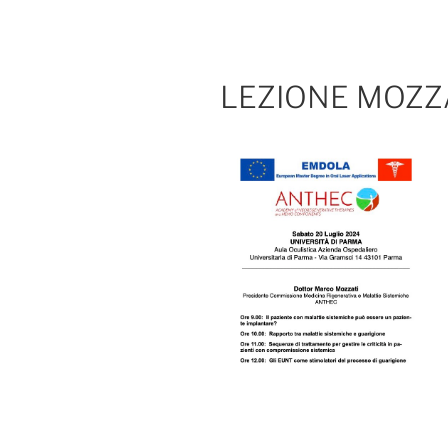
LEZIONE MOZZ