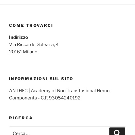
COME TROVARCI
Indirizzo
Via Riccardo Galeazzi, 4
20161 Milano
INFORMAZIONI SUL SITO
ANTHEC | Academy of Non Transfusional Hemo-
Components - C.F. 93054240192
RICERCA
Cerca:
Cerca