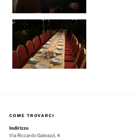
COME TROVARCI
Indirizzo
Via Riccardo Galeazzi, 4