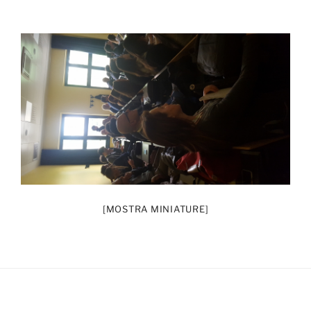
[MOSTRA MINIATURE]