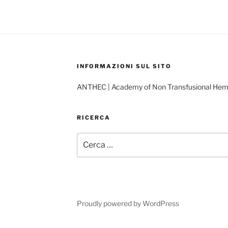
INFORMAZIONI SUL SITO
ANTHEC | Academy of Non Transfusional He
RICERCA
Cerca:
Proudly powered by WordPress