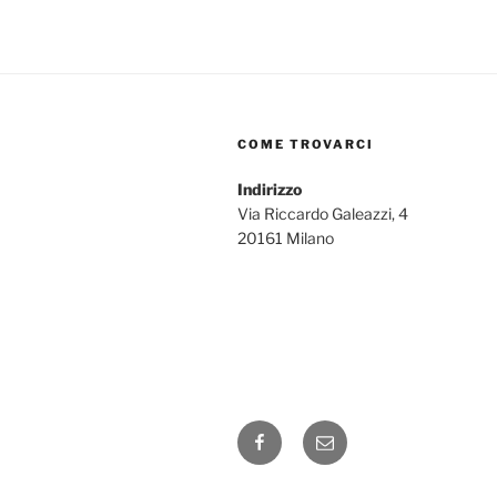
COME TROVARCI
Indirizzo
Via Riccardo Galeazzi, 4
20161 Milano
Facebook
Email