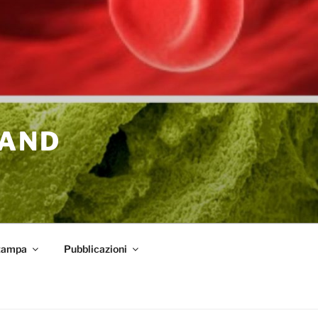
 AND
tampa
Pubblicazioni