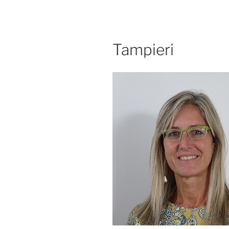
Tampieri