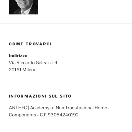
COME TROVARCI
Indirizzo
Via Riccardo Galeazzi, 4
20161 Milano
INFORMAZIONI SUL SITO
ANTHEC | Academy of Non Transfusional Hemo-
Components - C.F. 93054240192