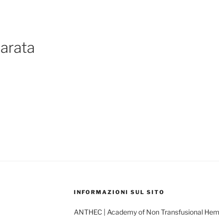
arata
INFORMAZIONI SUL SITO
ANTHEC | Academy of Non Transfusional He