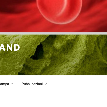
 AND
tampa
Pubblicazioni