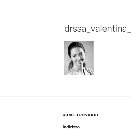
drssa_valentina_
COME TROVARCI
Indirizzo