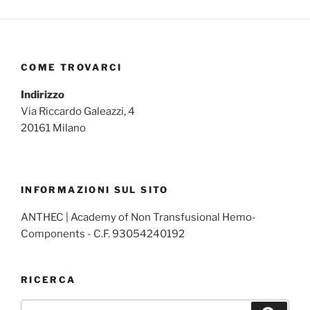
COME TROVARCI
Indirizzo
Via Riccardo Galeazzi, 4
20161 Milano
INFORMAZIONI SUL SITO
ANTHEC | Academy of Non Transfusional Hemo-
Components - C.F. 93054240192
RICERCA
Cerca: